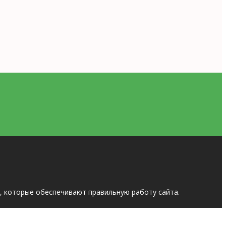
, которые обеспечивают правильную работу сайта.