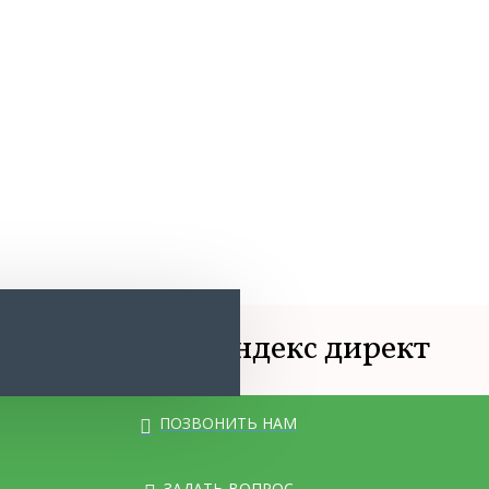
Реклама в Яндекс директ
Реклама в Яндекс директ
ПОЗВОНИТЬ НАМ
ЗАДАТЬ ВОПРОС