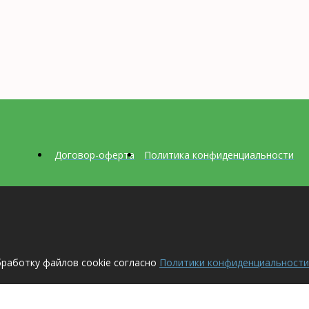
Договор-оферта
Политика конфиденциальности
бработку файлов cookie согласно
Политики конфиденциальности