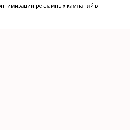
 оптимизации рекламных кампаний в