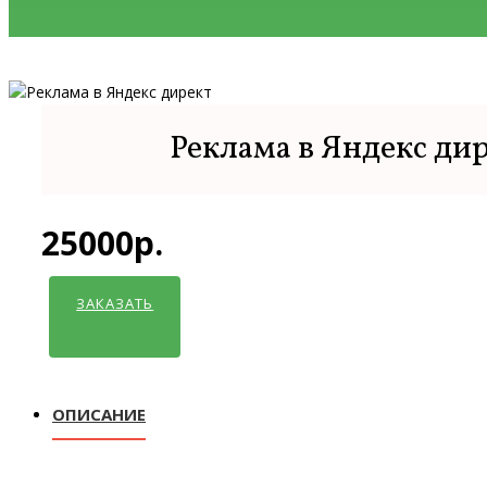
Реклама в Яндекс ди
25000р.
ЗАКАЗАТЬ
ОПИСАНИЕ